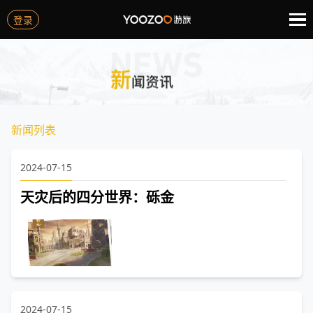
新闻列表
2024-07-15
天灾后的四分世界：砾金
2024-07-15